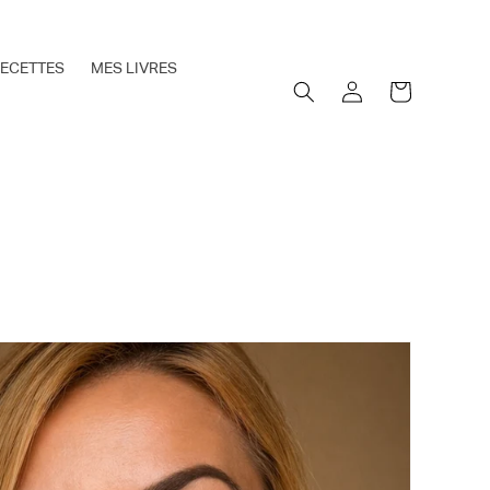
ECETTES
MES LIVRES
CONNEXION
PANIER