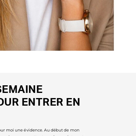
SEMAINE
OUR ENTRER EN
pour moi une évidence. Au début de mon