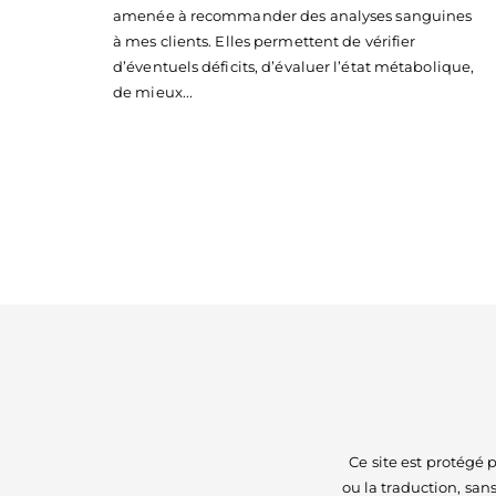
amenée à recommander des analyses sanguines
à mes clients. Elles permettent de vérifier
d’éventuels déficits, d’évaluer l’état métabolique,
de mieux...
Ce site est protégé
ou la traduction, sans