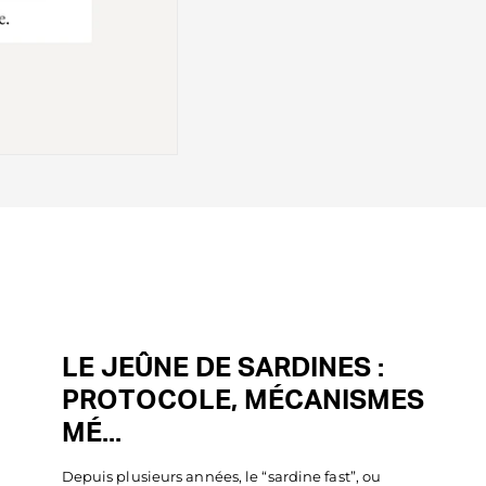
LE JEÛNE DE SARDINES :
PROTOCOLE, MÉCANISMES
MÉ...
Depuis plusieurs années, le “sardine fast”, ou