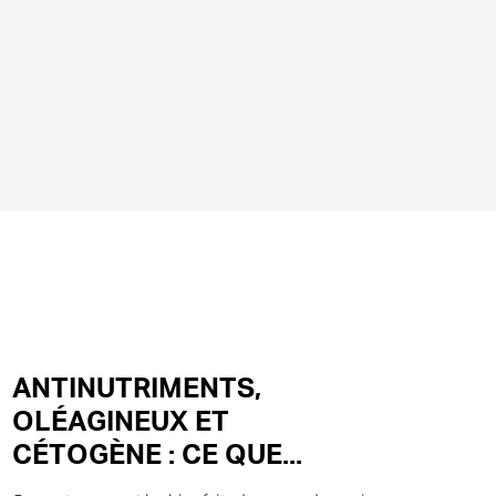
ANTINUTRIMENTS,
OLÉAGINEUX ET
CÉTOGÈNE : CE QUE...