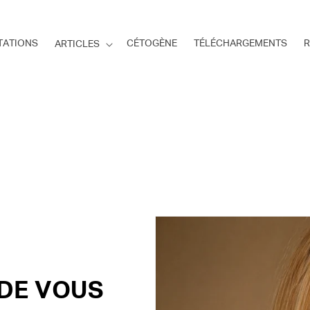
TATIONS
CÉTOGÈNE
TÉLÉCHARGEMENTS
R
ARTICLES
 DE VOUS